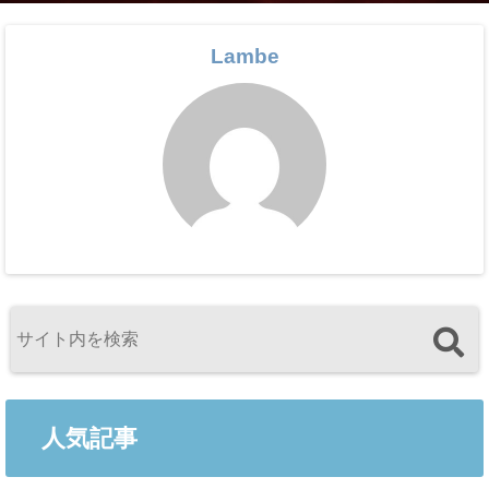
Lambe
人気記事