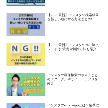
【2025最新】インスタの検索結果
を新しい順にする方法まとめ!
【2025最新】インスタのNG(禁止)
ワードは?設定や解除方法も紹介!
インスタの画像検索のやり方まと
め！グーグルやサイト・アプリを
紹介
インスタのwhatsappとは？勝手に