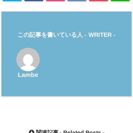
この記事を書いている人 -
WRITER
-
Lambe
関連記事 -
Related Posts
-