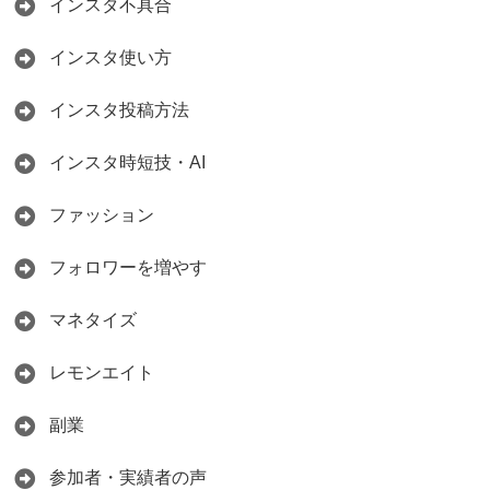
インスタ不具合
インスタ使い方
インスタ投稿方法
インスタ時短技・AI
ファッション
フォロワーを増やす
マネタイズ
レモンエイト
副業
参加者・実績者の声