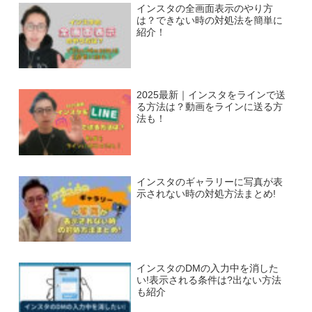
インスタの全画面表示のやり方
は？できない時の対処法を簡単に
紹介！
2025最新｜インスタをラインで送
る方法は？動画をラインに送る方
法も！
インスタのギャラリーに写真が表
示されない時の対処方法まとめ!
インスタのDMの入力中を消した
い!表示される条件は?出ない方法
も紹介