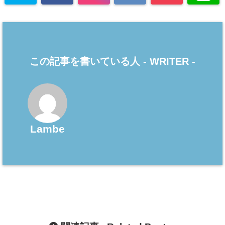
この記事を書いている人 -
WRITER
-
Lambe