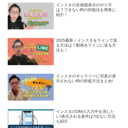
インスタの全画面表示のやり方
は？できない時の対処法を簡単に
紹介！
2025最新｜インスタをラインで送
る方法は？動画をラインに送る方
法も！
インスタのギャラリーに写真が表
示されない時の対処方法まとめ!
インスタのDMの入力中を消した
い!表示される条件は?出ない方法
も紹介