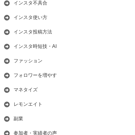
インスタ不具合
インスタ使い方
インスタ投稿方法
インスタ時短技・AI
ファッション
フォロワーを増やす
マネタイズ
レモンエイト
副業
参加者・実績者の声