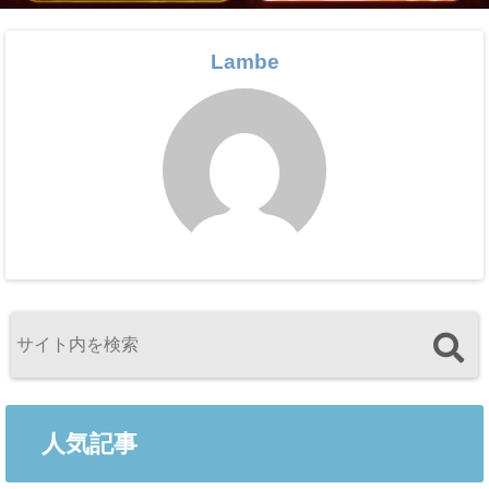
Lambe
人気記事