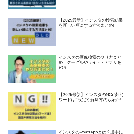
【2025最新】インスタの検索結果
を新しい順にする方法まとめ!
インスタの画像検索のやり方まと
め！グーグルやサイト・アプリを
紹介
【2025最新】インスタのNG(禁止)
ワードは?設定や解除方法も紹介!
インスタのwhatsappとは？勝手に