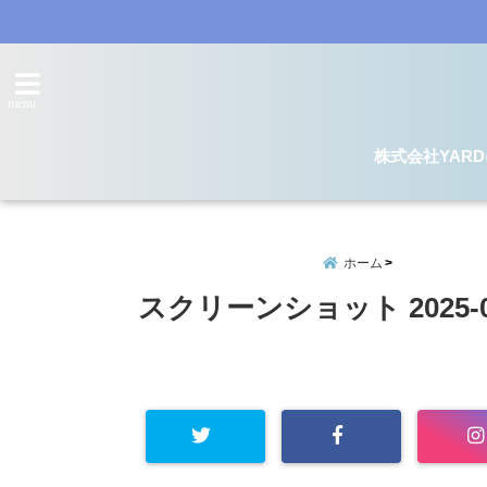
menu
株式会社YAR
ホーム
スクリーンショット 2025-07-1