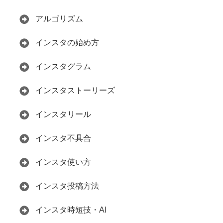
アルゴリズム
インスタの始め方
インスタグラム
インスタストーリーズ
インスタリール
インスタ不具合
インスタ使い方
インスタ投稿方法
インスタ時短技・AI