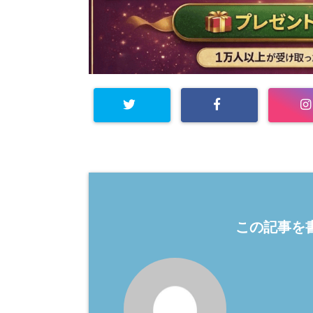
この記事を書