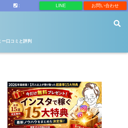
:
LINE
お問い合わせ
ミー口コミと評判