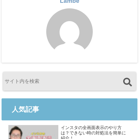
Lambe
人気記事
インスタの全画面表示のやり方
は？できない時の対処法を簡単に
紹介！