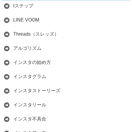
ント
Iステップ
2026.05.15
LINE VOOM
Threads（スレッズ）
アルゴリズム
インスタの始め方
インスタグラム
インスタストーリーズ
インスタリール
インスタ不具合