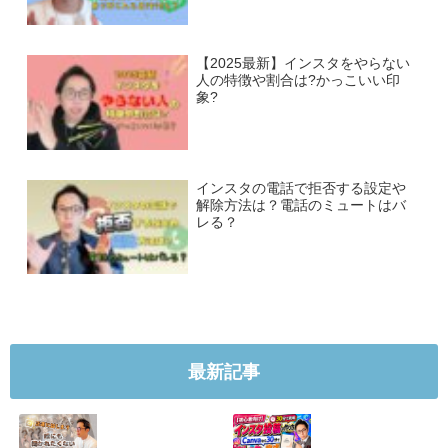
【2025最新】インスタをやらない
人の特徴や割合は?かっこいい印
象?
インスタの電話で拒否する設定や
解除方法は？電話のミュートはバ
レる？
最新記事