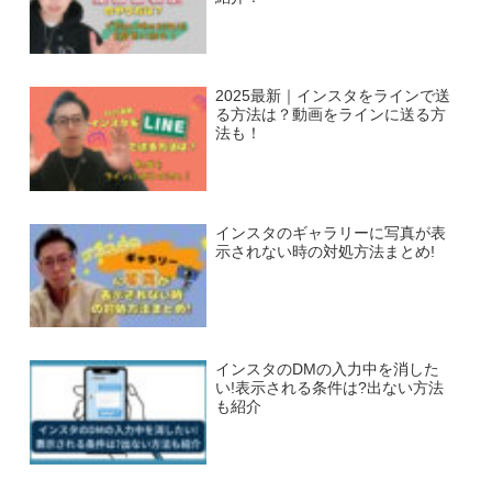
2025最新｜インスタをラインで送
る方法は？動画をラインに送る方
法も！
インスタのギャラリーに写真が表
示されない時の対処方法まとめ!
インスタのDMの入力中を消した
い!表示される条件は?出ない方法
も紹介