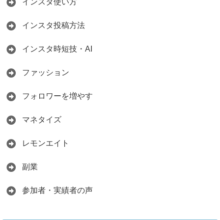
インスタ使い方
インスタ投稿方法
インスタ時短技・AI
ファッション
フォロワーを増やす
マネタイズ
レモンエイト
副業
参加者・実績者の声