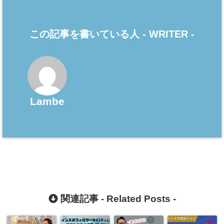
この記事を書いている人 -
WRITER
-
Lambe
関連記事 -
Related Posts
-