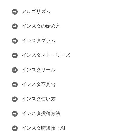
アルゴリズム
インスタの始め方
インスタグラム
インスタストーリーズ
インスタリール
インスタ不具合
インスタ使い方
インスタ投稿方法
インスタ時短技・AI