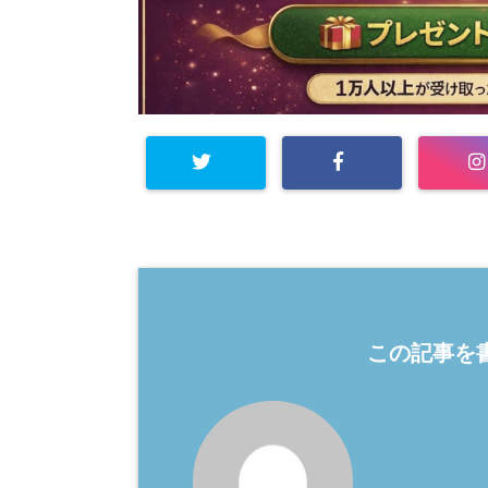
この記事を書