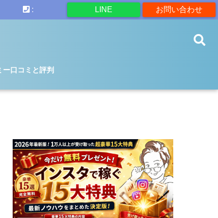
:
LINE
お問い合わせ
ミー口コミと評判