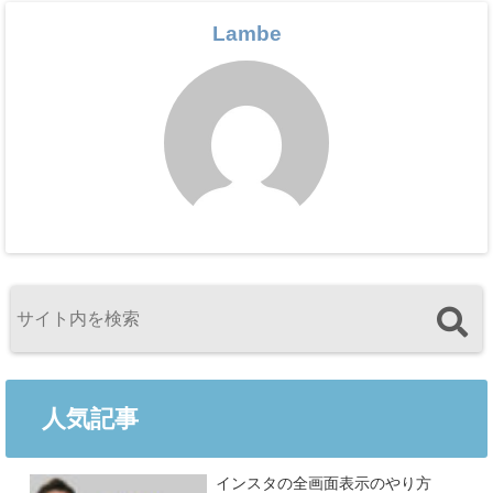
Lambe
人気記事
インスタの全画面表示のやり方