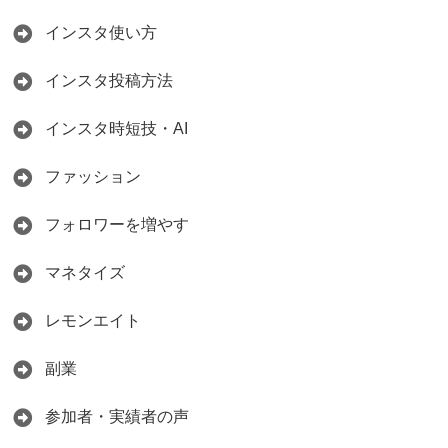
インスタ使い方
インスタ投稿方法
インスタ時短技・AI
ファッション
フォロワーを増やす
マネタイズ
レモンエイト
副業
参加者・実績者の声