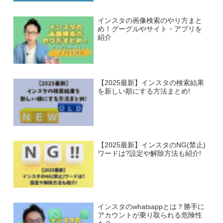
インスタの画像検索のやり方まと
め！グーグルやサイト・アプリを
紹介
【2025最新】インスタの検索結果
を新しい順にする方法まとめ!
【2025最新】インスタのNG(禁止)
ワードは?設定や解除方法も紹介!
インスタのwhatsappとは？勝手に
アカウントが乗り取られる危険性