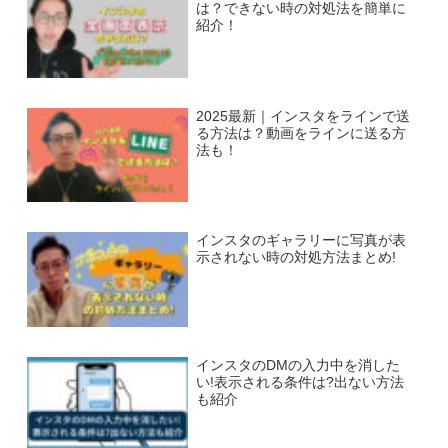
は？できない時の対処法を簡単に
紹介！
2025最新｜インスタをラインで送
る方法は？動画をラインに送る方
法も！
インスタのギャラリーに写真が表
示されない時の対処方法まとめ!
インスタのDMの入力中を消した
い!表示される条件は?出ない方法
も紹介