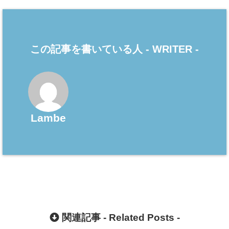
この記事を書いている人 -
WRITER
-
Lambe
関連記事 -
Related Posts
-