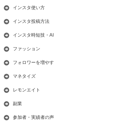
インスタ使い方
インスタ投稿方法
インスタ時短技・AI
ファッション
フォロワーを増やす
マネタイズ
レモンエイト
副業
参加者・実績者の声