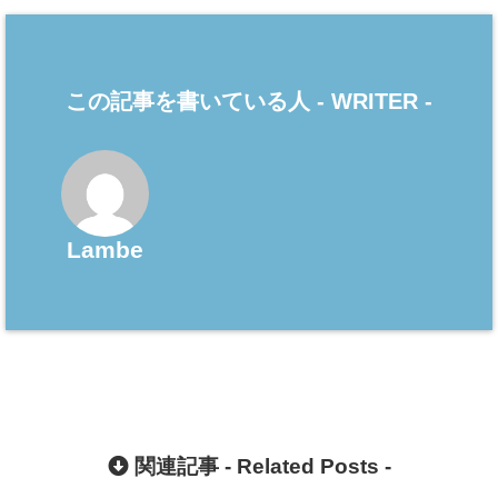
この記事を書いている人 -
WRITER
-
Lambe
関連記事 -
Related Posts
-