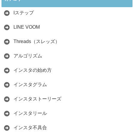
教える3つのポイ
2026.04.01
ント
Iステップ
2026.05.15
LINE VOOM
Threads（スレッズ）
アルゴリズム
インスタの始め方
インスタグラム
インスタストーリーズ
インスタリール
インスタ不具合