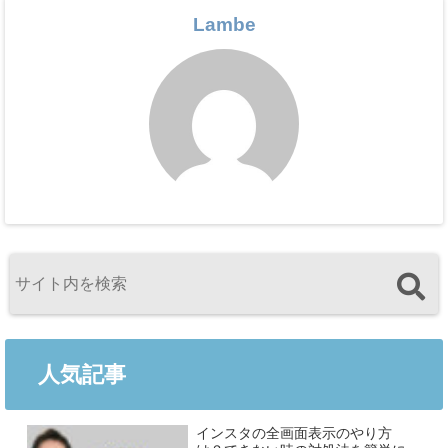
Lambe
人気記事
インスタの全画面表示のやり方