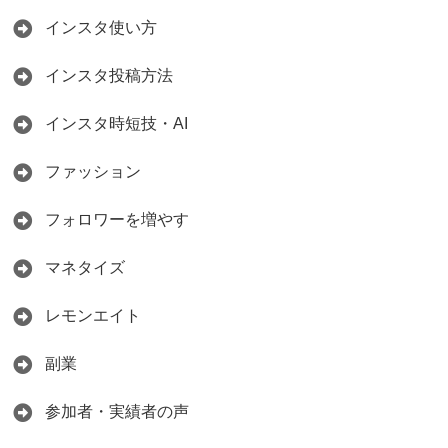
インスタ使い方
インスタ投稿方法
インスタ時短技・AI
ファッション
フォロワーを増やす
マネタイズ
レモンエイト
副業
参加者・実績者の声