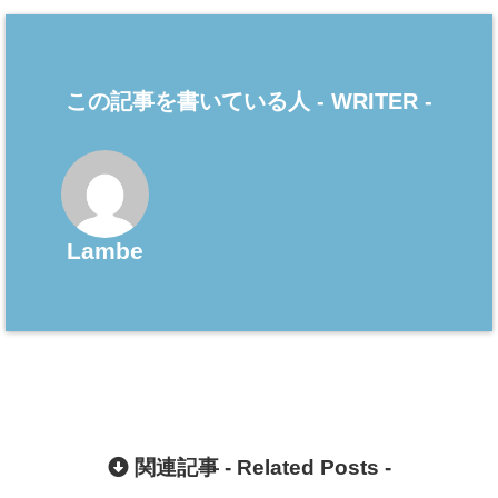
この記事を書いている人 -
WRITER
-
Lambe
関連記事 -
Related Posts
-