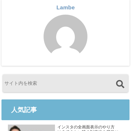
Lambe
人気記事
インスタの全画面表示のやり方