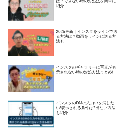
は？できない時の対処法を簡単に
紹介！
2025最新｜インスタをラインで送
る方法は？動画をラインに送る方
法も！
インスタのギャラリーに写真が表
示されない時の対処方法まとめ!
インスタのDMの入力中を消した
い!表示される条件は?出ない方法
も紹介