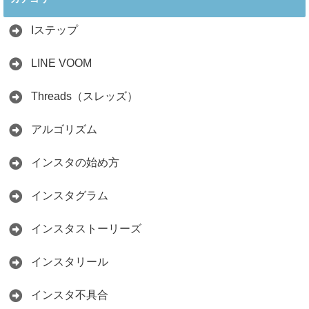
教える3つのポイ
2026.04.01
ント
Iステップ
2026.05.15
LINE VOOM
Threads（スレッズ）
アルゴリズム
インスタの始め方
インスタグラム
インスタストーリーズ
インスタリール
インスタ不具合