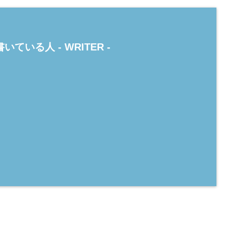
いている人 -
WRITER
-