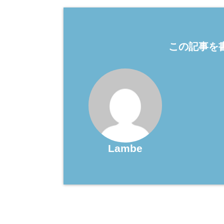
この記事を書
Lambe