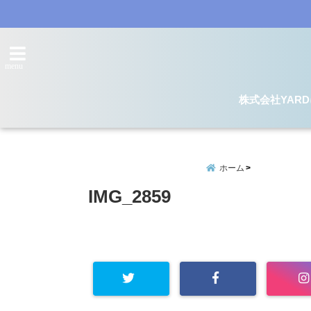
menu
株式会社YAR
ホーム
IMG_2859