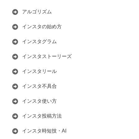
アルゴリズム
インスタの始め方
インスタグラム
インスタストーリーズ
インスタリール
インスタ不具合
インスタ使い方
インスタ投稿方法
インスタ時短技・AI