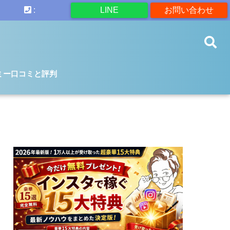
:
LINE
お問い合わせ
ミー口コミと評判