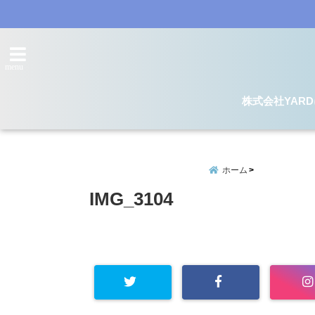
menu
株式会社YAR
ホーム
IMG_3104