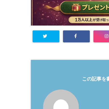
この記事を書