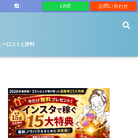
:
LINE
お問い合わせ
ミー口コミと評判