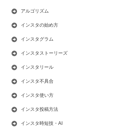
アルゴリズム
インスタの始め方
インスタグラム
インスタストーリーズ
インスタリール
インスタ不具合
インスタ使い方
インスタ投稿方法
インスタ時短技・AI