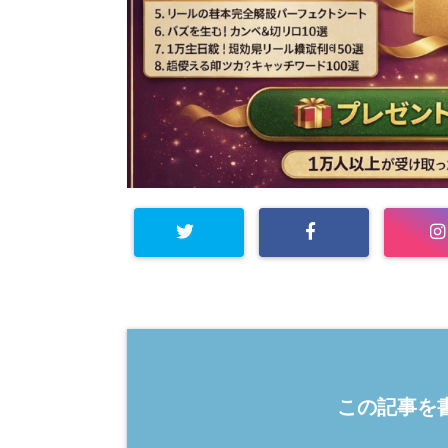
この記事を書