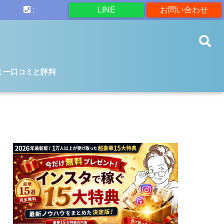
:
LINE
お問い合わせ
ミー口コミと評判