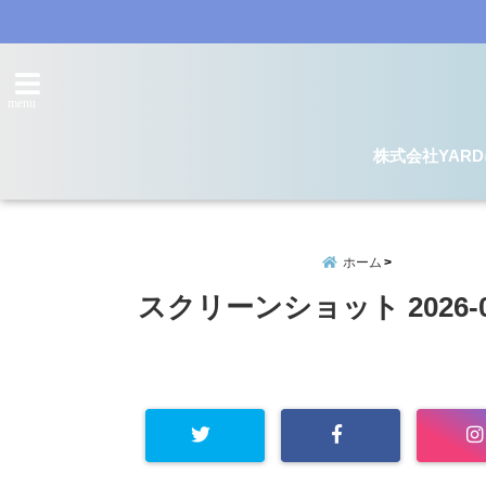
menu
株式会社YAR
ホーム
スクリーンショット 2026-06-1