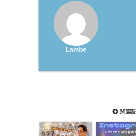
Lambe
関連記