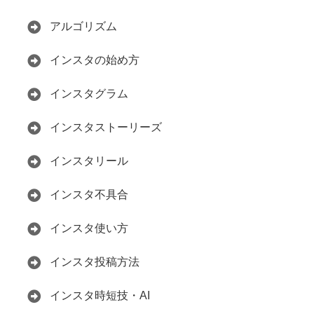
アルゴリズム
インスタの始め方
インスタグラム
インスタストーリーズ
インスタリール
インスタ不具合
インスタ使い方
インスタ投稿方法
インスタ時短技・AI