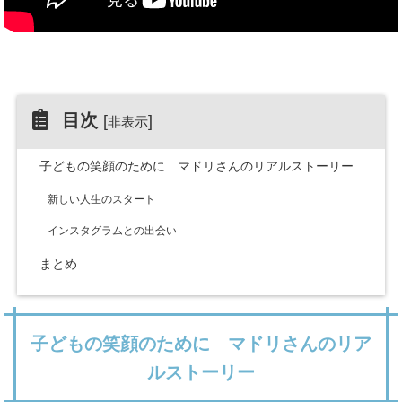
目次
[
]
非表示
子どもの笑顔のために マドリさんのリアルストーリー
新しい人生のスタート
インスタグラムとの出会い
まとめ
子どもの笑顔のために マドリさんのリア
ルストーリー