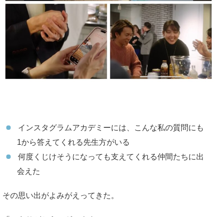
インスタグラム
アカデミーには、こんな私の質問にも
1から答えてくれる先生方がいる
何度くじけそうになっても支えてくれる仲間たちに出
会えた
その思い出がよみがえってきた。