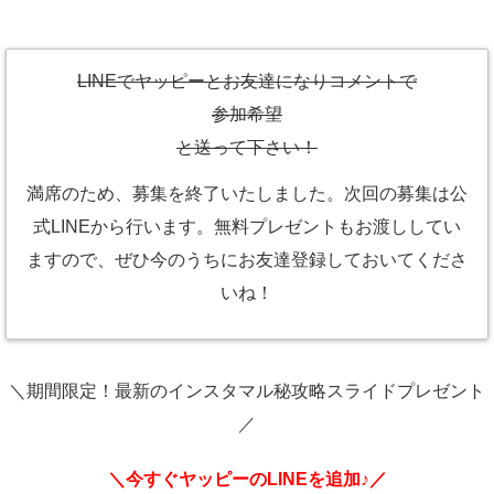
LINEでヤッピーとお友達になりコメントで
参加希望
と送って下さい！
満席のため、募集を終了いたしました。次回の募集は公
式LINEから行います。無料プレゼントもお渡ししてい
ますので、ぜひ今のうちにお友達登録しておいてくださ
いね！
＼期間限定！最新のインスタマル秘攻略スライドプレゼント
／
＼今すぐヤッピーのLINEを追加♪／