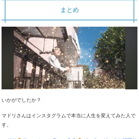
まとめ
いかがでしたか？
マドリさんはインスタグラムで本当に人生を変えてみた人で
す。