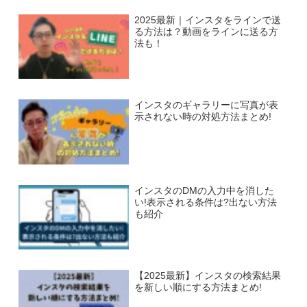
2025最新｜インスタをラインで送
る方法は？動画をラインに送る方
法も！
インスタのギャラリーに写真が表
示されない時の対処方法まとめ!
インスタのDMの入力中を消した
い!表示される条件は?出ない方法
も紹介
【2025最新】インスタの検索結果
を新しい順にする方法まとめ!