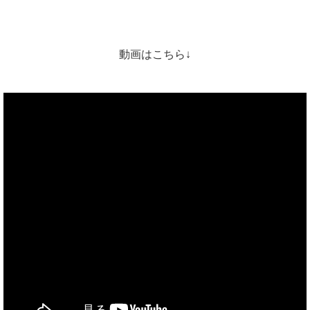
動画はこちら↓