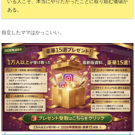
いる人こそ、本当にやりたかったことに取り組む価値が
ある。
自立したママはかっこいい。