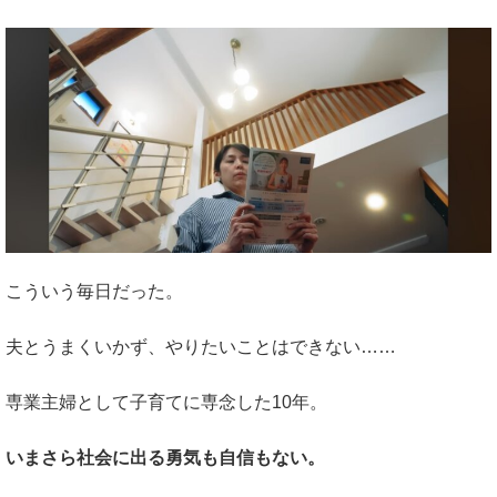
こういう毎日だった。
夫とうまくいかず、やりたいことはできない……
専業主婦として子育てに専念した10年。
いまさら社会に出る勇気も自信もない。