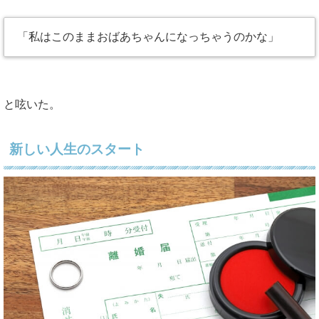
「私はこのままおばあちゃんになっちゃうのかな」
と呟いた。
新しい人生のスタート