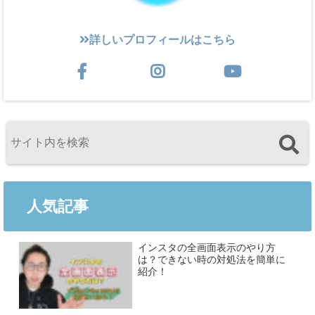
詳しいプロフィールはこちら
人気記事
インスタの全画面表示のやり方
は？できない時の対処法を簡単に
紹介！