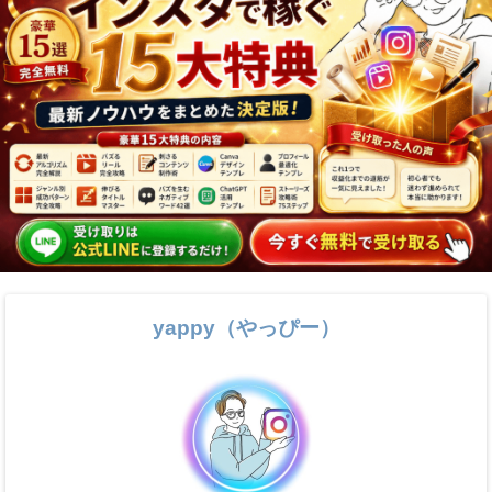
yappy（やっぴー）