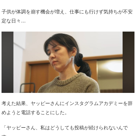
子供が体調を崩す機会が増え、仕事にも行けず気持ちが不安
定な日々…
考えた結果、ヤッピーさんにインスタグラムアカデミーを辞
めようと電話することにした。
「ヤッピーさん、私はどうしても投稿が続けられないんで