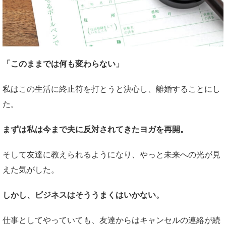
「このままでは何も変わらない」
私はこの生活に終止符を打とうと決心し、離婚することにし
た。
まずは私は今まで夫に反対されてきたヨガを再開。
そして友達に教えられるようになり、やっと未来への光が見
えた気がした。
しかし、ビジネスはそううまくはいかない。
仕事としてやっていても、友達からはキャンセルの連絡が続