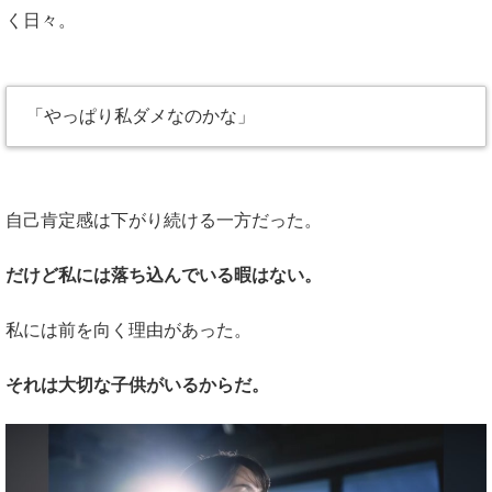
く日々。
「やっぱり私ダメなのかな」
自己肯定感は下がり続ける一方だった。
だけど私には落ち込んでいる暇はない。
私には前を向く理由があった。
それは大切な子供がいるからだ。