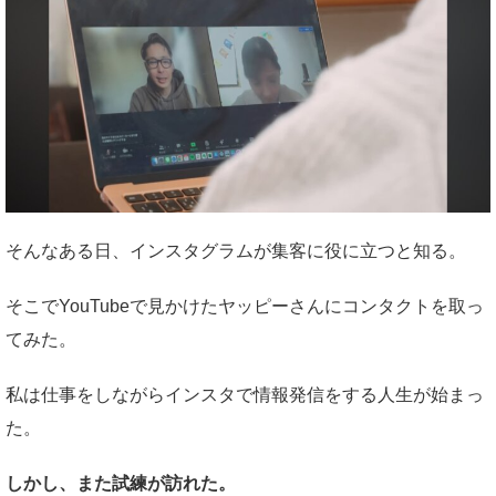
そんなある日、インスタグラムが集客に役に立つと知る。
そこでYouTubeで見かけたヤッピーさんにコンタクトを取っ
てみた。
私は仕事をしながらインスタで情報発信をする人生が始まっ
た。
しかし、また試練が訪れた。