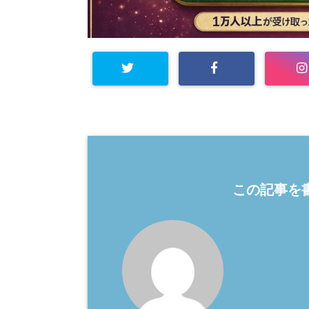
この記事を書