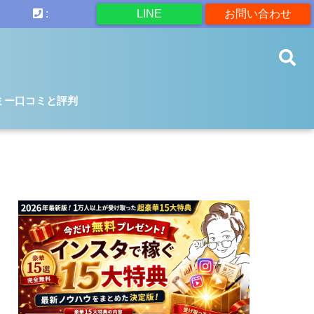
:
LINE
お問い合わせ
ミー口コミと評判