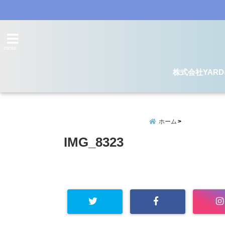
menu
株式会社YAR
ホーム
IMG_8323