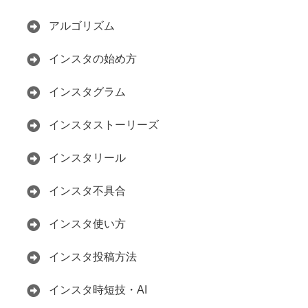
アルゴリズム
インスタの始め方
インスタグラム
インスタストーリーズ
インスタリール
インスタ不具合
インスタ使い方
インスタ投稿方法
インスタ時短技・AI