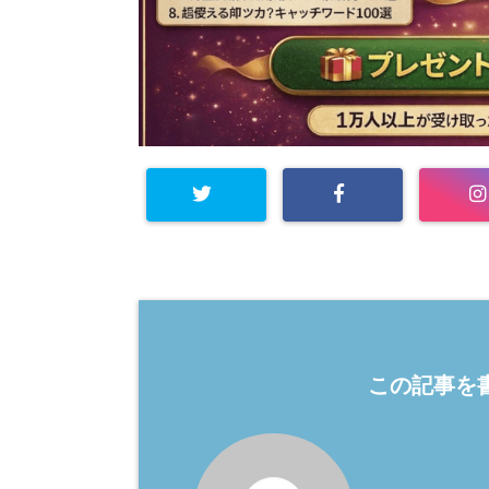
この記事を書