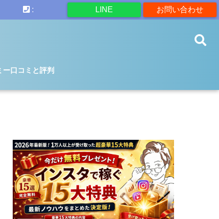
:
LINE
お問い合わせ
ミー口コミと評判