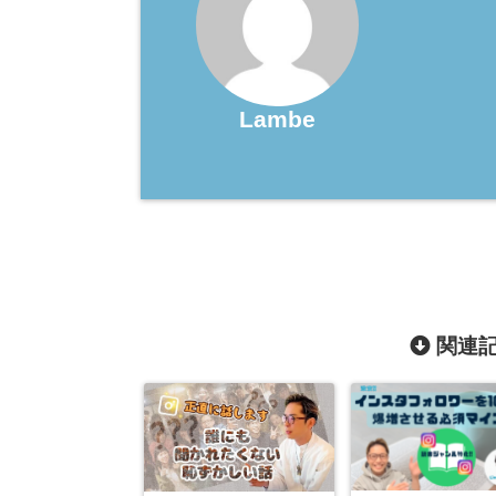
Lambe
関連記