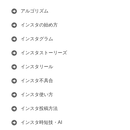
アルゴリズム
インスタの始め方
インスタグラム
インスタストーリーズ
インスタリール
インスタ不具合
インスタ使い方
インスタ投稿方法
インスタ時短技・AI