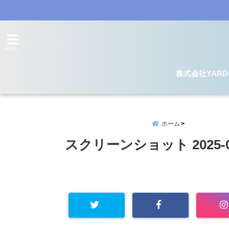
menu
株式会社YAR
ホーム
スクリーンショット 2025-02-