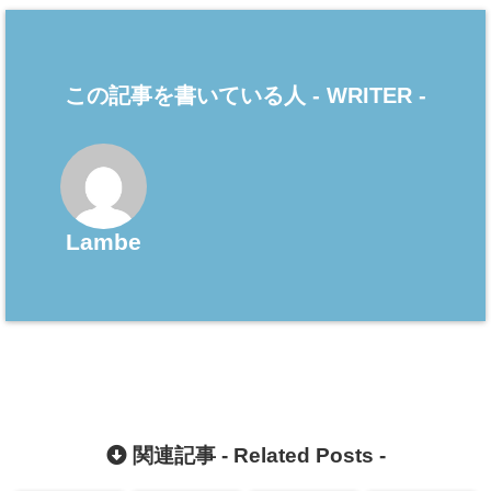
この記事を書いている人 -
WRITER
-
Lambe
関連記事 -
Related Posts
-