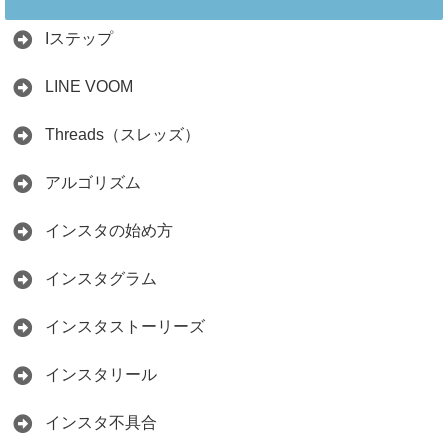
教える3つのポイ
2026.04.01
ント
Iステップ
2026.05.15
LINE VOOM
Threads（スレッズ）
アルゴリズム
インスタの始め方
インスタグラム
インスタストーリーズ
インスタリール
インスタ不具合