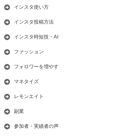
インスタ使い方
インスタ投稿方法
インスタ時短技・AI
ファッション
フォロワーを増やす
マネタイズ
レモンエイト
副業
参加者・実績者の声