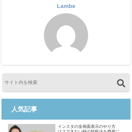
Lambe
人気記事
インスタの全画面表示のやり方
は？できない時の対処法を簡単に