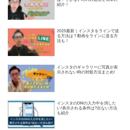
紹介！
2025最新｜インスタをラインで送
る方法は？動画をラインに送る方
法も！
インスタのギャラリーに写真が表
示されない時の対処方法まとめ!
インスタのDMの入力中を消した
い!表示される条件は?出ない方法
も紹介