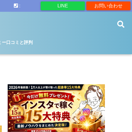
:
LINE
お問い合わせ
ミー口コミと評判