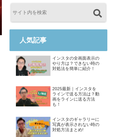
人気記事
インスタの全画面表示の
やり方は？できない時の
対処法を簡単に紹介！
2025最新｜インスタを
ラインで送る方法は？動
画をラインに送る方法
も！
インスタのギャラリーに
写真が表示されない時の
対処方法まとめ!