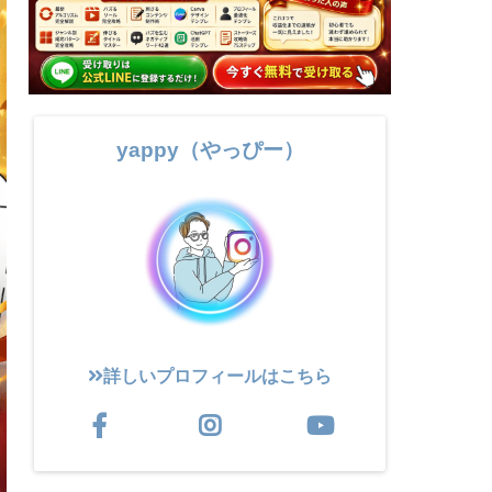
yappy（やっぴー）
詳しいプロフィールはこちら