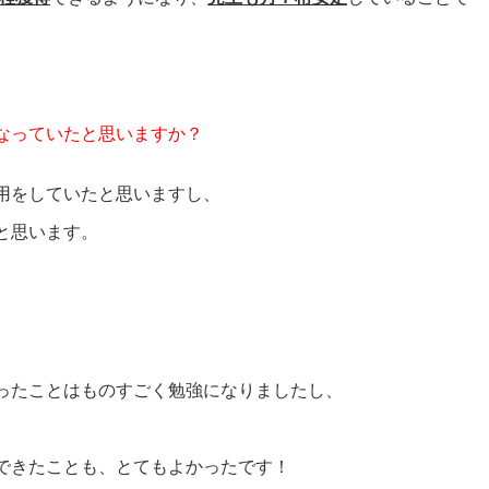
なっていたと思いますか？
用をしていたと思いますし、
と思います。
ったことはものすごく勉強になりましたし、
できたことも、とてもよかったです！