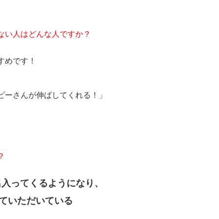
ない人はどんな人ですか？
すめです！
ピーさんが伸ばしてくれる！」
？
名入ってくるようになり、
ていただいている