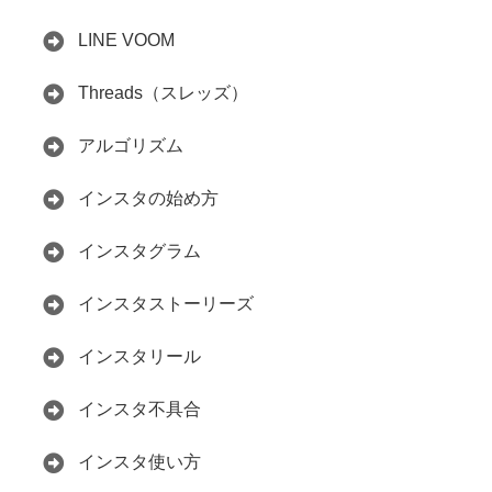
LINE VOOM
Threads（スレッズ）
アルゴリズム
インスタの始め方
インスタグラム
インスタストーリーズ
インスタリール
インスタ不具合
インスタ使い方