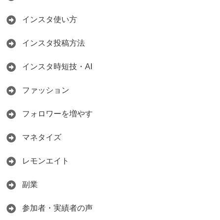
インスタ使い方
インスタ投稿方法
インスタ時短技・AI
ファッション
フォロワーを増やす
マネタイズ
レモンエイト
副業
参加者・実績者の声