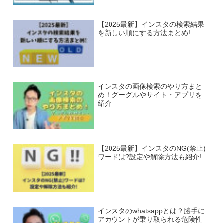
【2025最新】インスタの検索結果
を新しい順にする方法まとめ!
インスタの画像検索のやり方まと
め！グーグルやサイト・アプリを
紹介
【2025最新】インスタのNG(禁止)
ワードは?設定や解除方法も紹介!
インスタのwhatsappとは？勝手に
アカウントが乗り取られる危険性