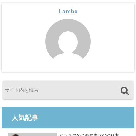
Lambe
人気記事
インスタの全画面表示のやり方