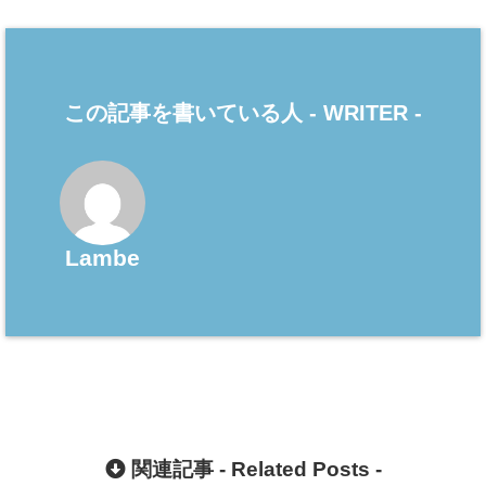
この記事を書いている人 -
WRITER
-
Lambe
関連記事 -
Related Posts
-