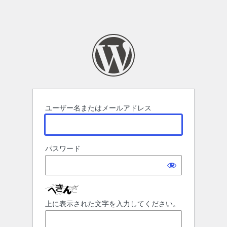
ユーザー名またはメールアドレス
パスワード
上に表示された文字を入力してください。