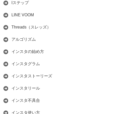
Iステップ
2026.05.15
LINE VOOM
Threads（スレッズ）
アルゴリズム
インスタの始め方
インスタグラム
インスタストーリーズ
インスタリール
インスタ不具合
インスタ使い方