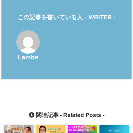
この記事を書いている人 -
WRITER
-
Lambe
関連記事 -
Related Posts
-