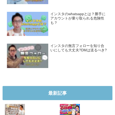
インスタのwhatsappとは？勝手に
アカウントが乗り取られる危険性
も？
インスタの無言フォローを知り合
いにしても大丈夫?DMは送るべき?
最新記事