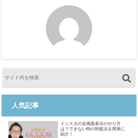
人気記事
インスタの全画面表示のやり方
は？できない時の対処法を簡単に
紹介！