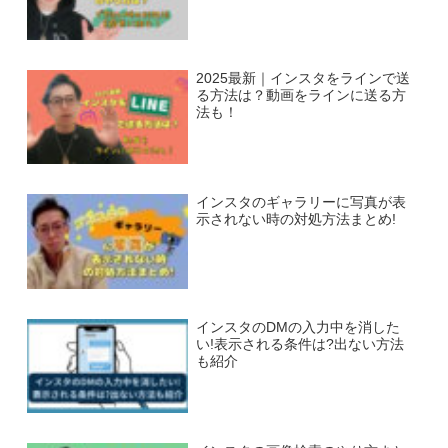
2025最新｜インスタをラインで送
る方法は？動画をラインに送る方
法も！
インスタのギャラリーに写真が表
示されない時の対処方法まとめ!
インスタのDMの入力中を消した
い!表示される条件は?出ない方法
も紹介