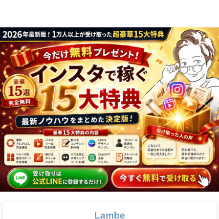
フォロワーが徹
底解説
Lambe