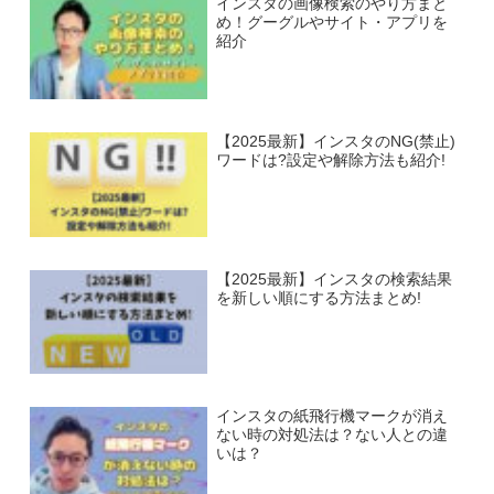
インスタの画像検索のやり方まと
め！グーグルやサイト・アプリを
紹介
【2025最新】インスタのNG(禁止)
ワードは?設定や解除方法も紹介!
【2025最新】インスタの検索結果
を新しい順にする方法まとめ!
インスタの紙飛行機マークが消え
ない時の対処法は？ない人との違
いは？