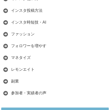
インスタ投稿方法
インスタ時短技・AI
ファッション
フォロワーを増やす
マネタイズ
レモンエイト
副業
参加者・実績者の声