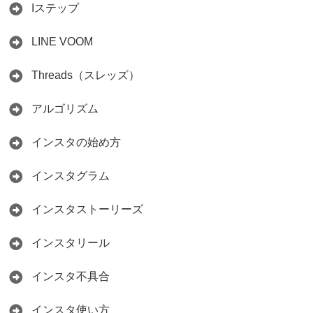
Iステップ
2026.05.15
LINE VOOM
Threads（スレッズ）
アルゴリズム
インスタの始め方
インスタグラム
インスタストーリーズ
インスタリール
インスタ不具合
インスタ使い方