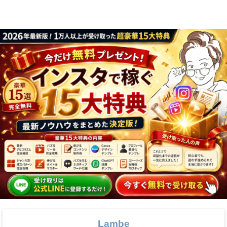
フォロワーが徹
底解説
Lambe