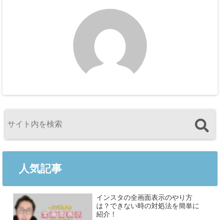
人気記事
インスタの全画面表示のやり方
は？できない時の対処法を簡単に
紹介！