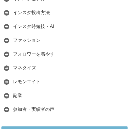
インスタ投稿方法
インスタ時短技・AI
ファッション
フォロワーを増やす
マネタイズ
レモンエイト
副業
参加者・実績者の声