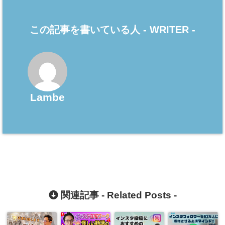
この記事を書いている人 -
WRITER
-
Lambe
関連記事 -
Related Posts
-