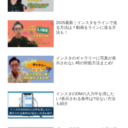
2025最新｜インスタをラインで送
る方法は？動画をラインに送る方
法も！
インスタのギャラリーに写真が表
示されない時の対処方法まとめ!
インスタのDMの入力中を消した
い!表示される条件は?出ない方法
も紹介