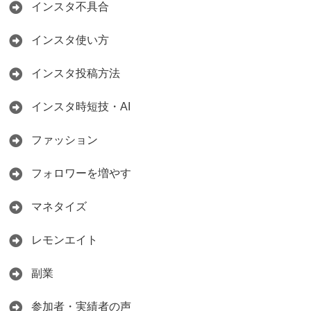
インスタ不具合
インスタ使い方
インスタ投稿方法
インスタ時短技・AI
ファッション
フォロワーを増やす
マネタイズ
レモンエイト
副業
参加者・実績者の声