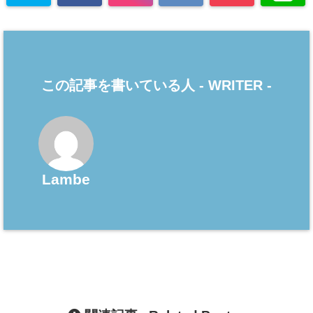
この記事を書いている人 -
WRITER
-
Lambe