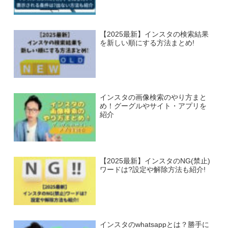
【2025最新】インスタの検索結果
を新しい順にする方法まとめ!
インスタの画像検索のやり方まと
め！グーグルやサイト・アプリを
紹介
【2025最新】インスタのNG(禁止)
ワードは?設定や解除方法も紹介!
インスタのwhatsappとは？勝手に