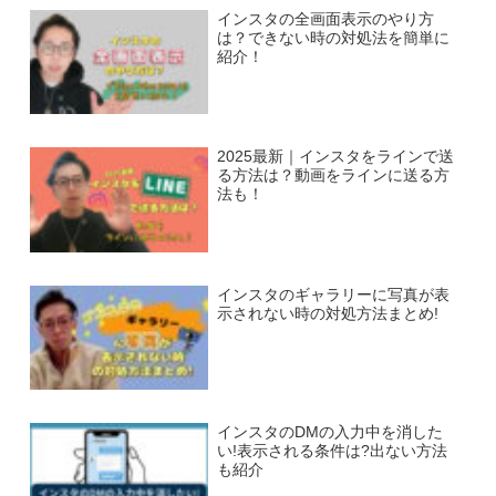
インスタの全画面表示のやり方
は？できない時の対処法を簡単に
紹介！
2025最新｜インスタをラインで送
る方法は？動画をラインに送る方
法も！
インスタのギャラリーに写真が表
示されない時の対処方法まとめ!
インスタのDMの入力中を消した
い!表示される条件は?出ない方法
も紹介