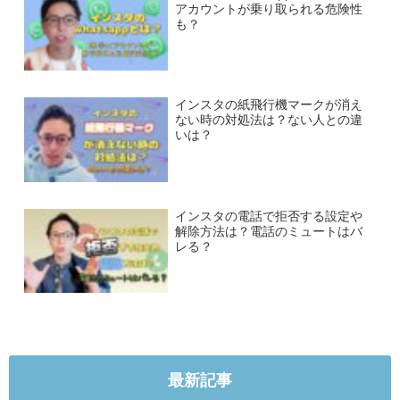
アカウントが乗り取られる危険性
も？
インスタの紙飛行機マークが消え
ない時の対処法は？ない人との違
いは？
インスタの電話で拒否する設定や
解除方法は？電話のミュートはバ
レる？
最新記事