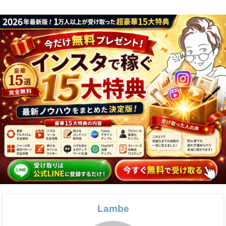
Lambe