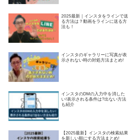
2025最新｜インスタをラインで送
る方法は？動画をラインに送る方
法も！
インスタのギャラリーに写真が表
示されない時の対処方法まとめ!
インスタのDMの入力中を消した
い!表示される条件は?出ない方法
も紹介
【2025最新】インスタの検索結果
を新しい順にする方法まとめ!