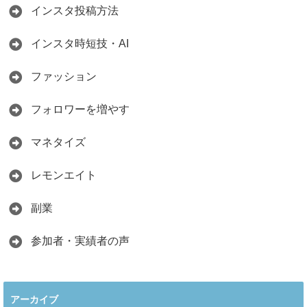
インスタ投稿方法
インスタ時短技・AI
ファッション
フォロワーを増やす
マネタイズ
レモンエイト
副業
参加者・実績者の声
アーカイブ