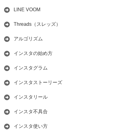
LINE VOOM
Threads（スレッズ）
アルゴリズム
インスタの始め方
インスタグラム
インスタストーリーズ
インスタリール
インスタ不具合
インスタ使い方