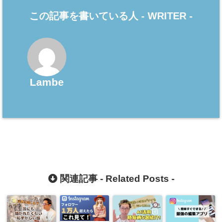
この記事を書いている人 -
WRITER
-
Lambe
関連記事 -
Related Posts
-