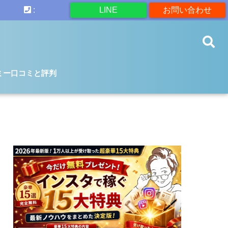
:
LINE
お問い合わせ
ミー口コミと評判