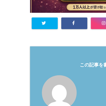
この記事を書