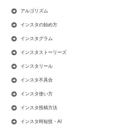
アルゴリズム
インスタの始め方
インスタグラム
インスタストーリーズ
インスタリール
インスタ不具合
インスタ使い方
インスタ投稿方法
インスタ時短技・AI