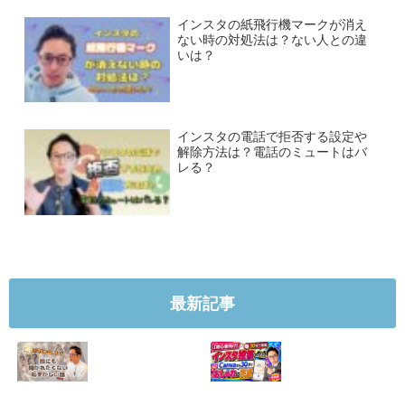
インスタの紙飛行機マークが消え
ない時の対処法は？ない人との違
いは？
インスタの電話で拒否する設定や
解除方法は？電話のミュートはバ
レる？
最新記事