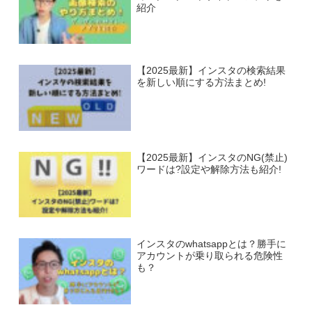
紹介
【2025最新】インスタの検索結果
を新しい順にする方法まとめ!
【2025最新】インスタのNG(禁止)
ワードは?設定や解除方法も紹介!
インスタのwhatsappとは？勝手に
アカウントが乗り取られる危険性
も？