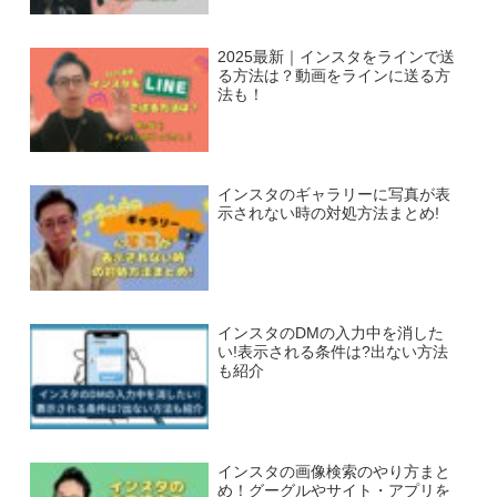
2025最新｜インスタをラインで送
る方法は？動画をラインに送る方
法も！
インスタのギャラリーに写真が表
示されない時の対処方法まとめ!
インスタのDMの入力中を消した
い!表示される条件は?出ない方法
も紹介
インスタの画像検索のやり方まと
め！グーグルやサイト・アプリを