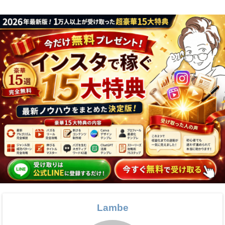
Lambe