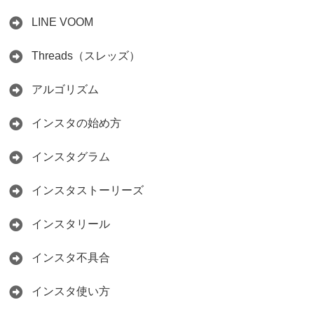
LINE VOOM
Threads（スレッズ）
アルゴリズム
インスタの始め方
インスタグラム
インスタストーリーズ
インスタリール
インスタ不具合
インスタ使い方