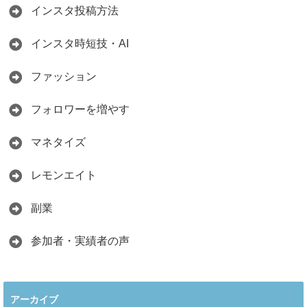
インスタ投稿方法
インスタ時短技・AI
ファッション
フォロワーを増やす
マネタイズ
レモンエイト
副業
参加者・実績者の声
アーカイブ