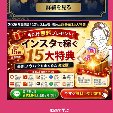
動画で学ぶ