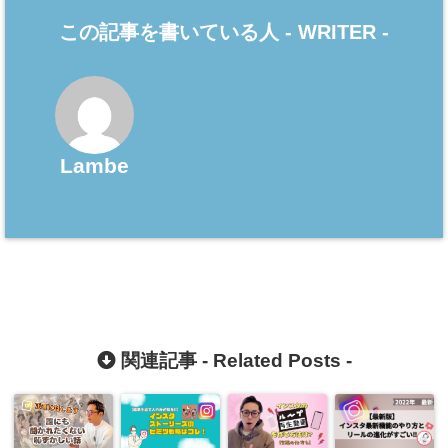
この記事を書いている人 -
WRITER
-
Lambe
関連記事 -
Related Posts
-