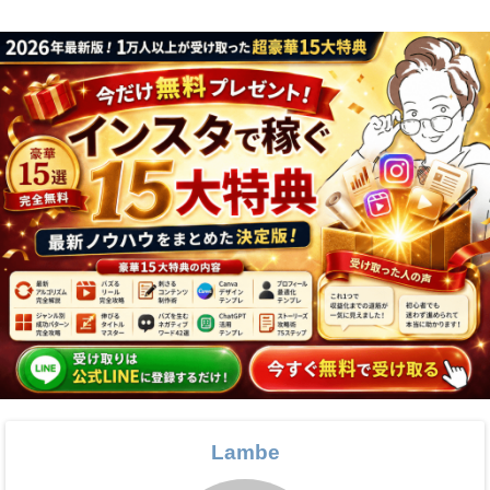
Lambe