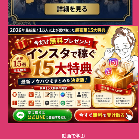
動画で学ぶ