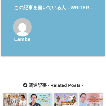
この記事を書いている人 -
WRITER
-
Lambe
関連記事 -
Related Posts
-