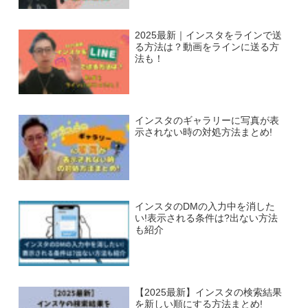
2025最新｜インスタをラインで送
る方法は？動画をラインに送る方
法も！
インスタのギャラリーに写真が表
示されない時の対処方法まとめ!
インスタのDMの入力中を消した
い!表示される条件は?出ない方法
も紹介
【2025最新】インスタの検索結果
を新しい順にする方法まとめ!