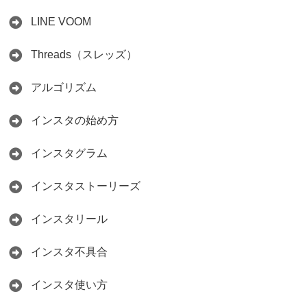
LINE VOOM
Threads（スレッズ）
アルゴリズム
インスタの始め方
インスタグラム
インスタストーリーズ
インスタリール
インスタ不具合
インスタ使い方