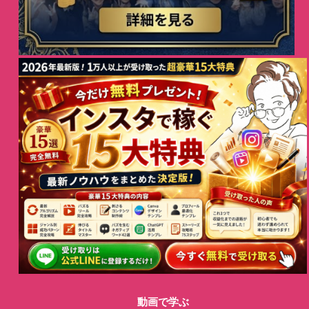
動画で学ぶ