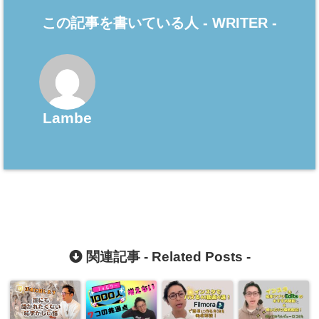
この記事を書いている人 -
WRITER
-
Lambe
関連記事 -
Related Posts
-