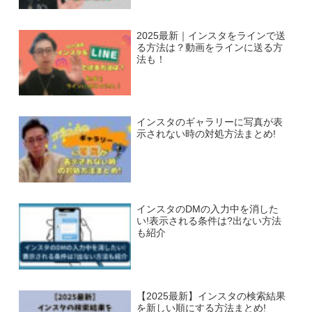
2025最新｜インスタをラインで送
る方法は？動画をラインに送る方
法も！
インスタのギャラリーに写真が表
示されない時の対処方法まとめ!
インスタのDMの入力中を消した
い!表示される条件は?出ない方法
も紹介
【2025最新】インスタの検索結果
を新しい順にする方法まとめ!