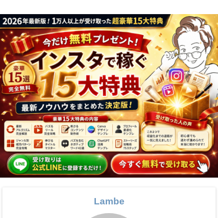
Lambe