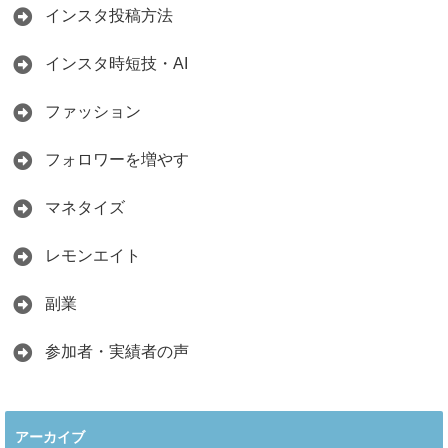
インスタ投稿方法
インスタ時短技・AI
ファッション
フォロワーを増やす
マネタイズ
レモンエイト
副業
参加者・実績者の声
アーカイブ