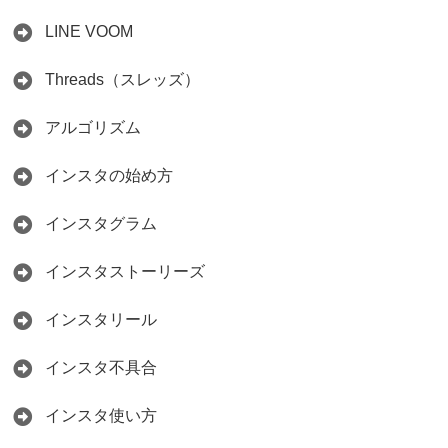
LINE VOOM
Threads（スレッズ）
アルゴリズム
インスタの始め方
インスタグラム
インスタストーリーズ
インスタリール
インスタ不具合
インスタ使い方