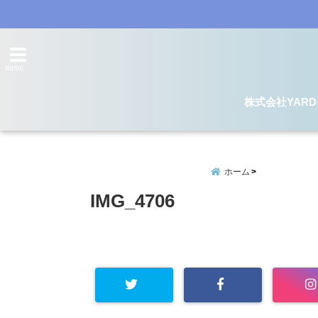
menu
株式会社YAR
ホーム
IMG_4706