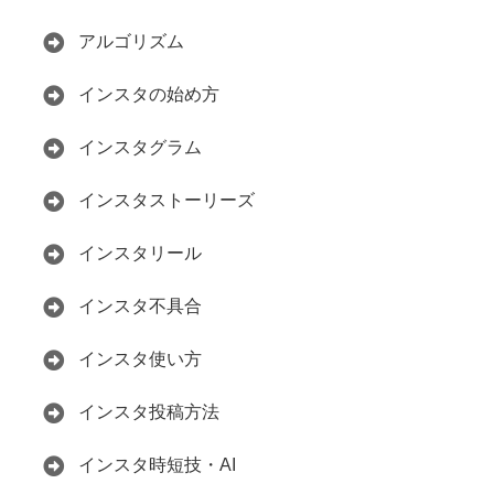
アルゴリズム
インスタの始め方
インスタグラム
インスタストーリーズ
インスタリール
インスタ不具合
インスタ使い方
インスタ投稿方法
インスタ時短技・AI