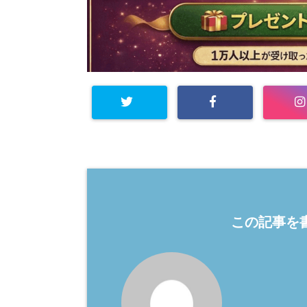
この記事を書