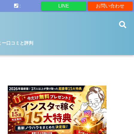
:
LINE
お問い合わせ
ミー口コミと評判