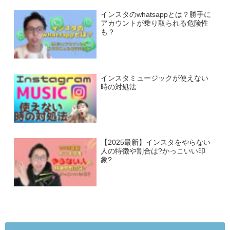
インスタのwhatsappとは？勝手に
アカウントが乗り取られる危険性
も？
インスタミュージックが使えない
時の対処法
【2025最新】インスタをやらない
人の特徴や割合は?かっこいい印
象?