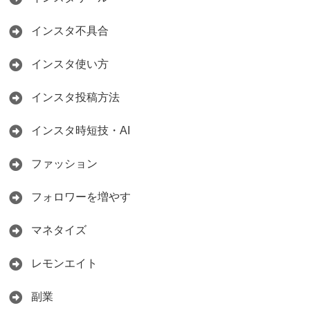
インスタ不具合
インスタ使い方
インスタ投稿方法
インスタ時短技・AI
ファッション
フォロワーを増やす
マネタイズ
レモンエイト
副業