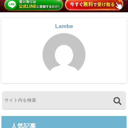
Lambe
人気記事