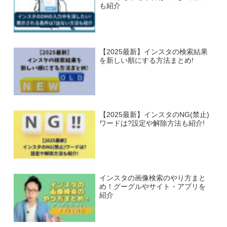
も紹介
【2025最新】インスタの検索結果
を新しい順にする方法まとめ!
【2025最新】インスタのNG(禁止)
ワードは?設定や解除方法も紹介!
インスタの画像検索のやり方まと
め！グーグルやサイト・アプリを
紹介