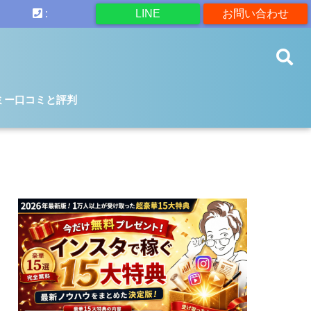
:
LINE
お問い合わせ
ミー口コミと評判