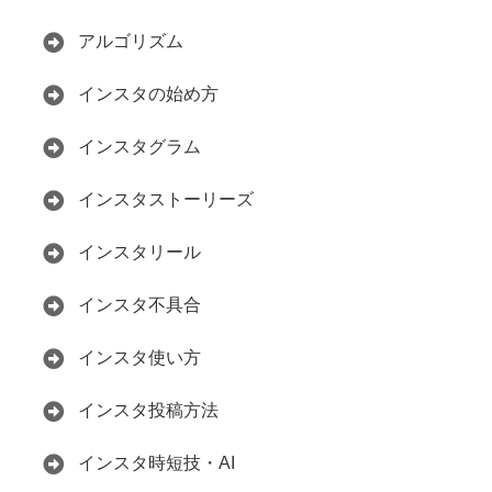
アルゴリズム
インスタの始め方
インスタグラム
インスタストーリーズ
インスタリール
インスタ不具合
インスタ使い方
インスタ投稿方法
インスタ時短技・AI