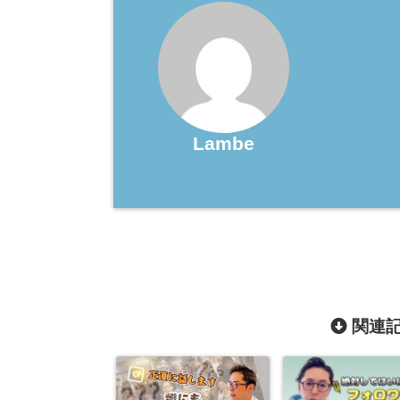
Lambe
関連記