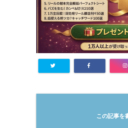
この記事を書