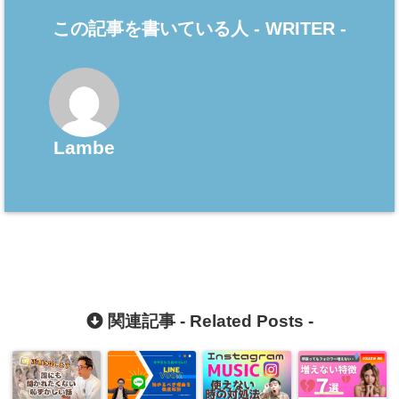
この記事を書いている人 -
WRITER
-
Lambe
関連記事 -
Related Posts
-