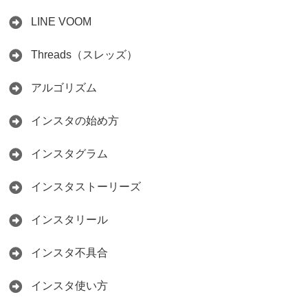
LINE VOOM
Threads（スレッズ）
アルゴリズム
インスタの始め方
インスタグラム
インスタストーリーズ
インスタリール
インスタ不具合
インスタ使い方