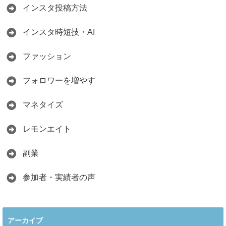
インスタ投稿方法
インスタ時短技・AI
ファッション
フォロワーを増やす
マネタイズ
レモンエイト
副業
参加者・実績者の声
アーカイブ