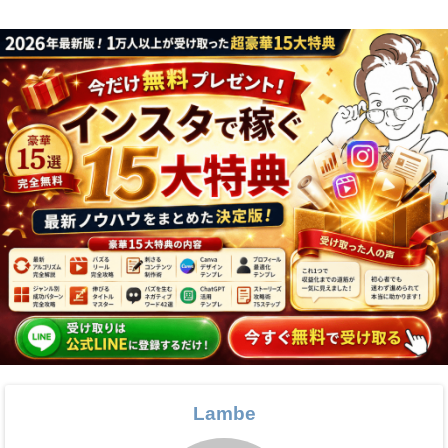
Lambe