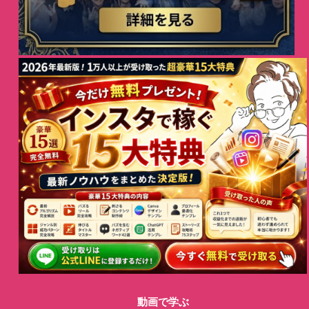
動画で学ぶ