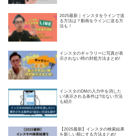
2025最新｜インスタをラインで送
る方法は？動画をラインに送る方
法も！
インスタのギャラリーに写真が表
示されない時の対処方法まとめ!
インスタのDMの入力中を消した
い!表示される条件は?出ない方法
も紹介
【2025最新】インスタの検索結果
を新しい順にする方法まとめ!