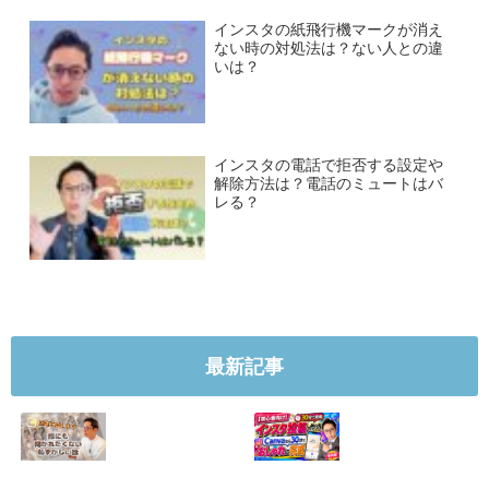
インスタの紙飛行機マークが消え
ない時の対処法は？ない人との違
いは？
インスタの電話で拒否する設定や
解除方法は？電話のミュートはバ
レる？
最新記事